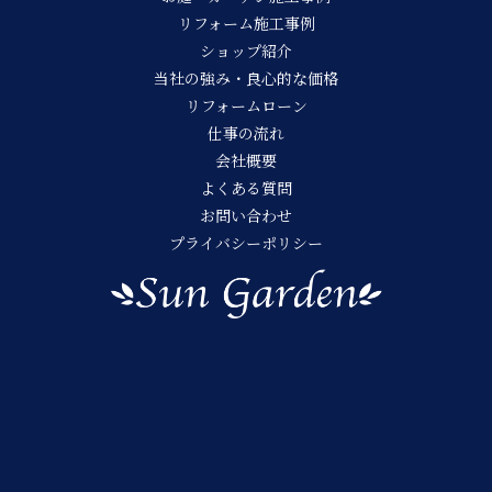
リフォーム施工事例
ショップ紹介
当社の強み・良心的な価格
リフォームローン
仕事の流れ
会社概要
よくある質問
お問い合わせ
プライバシーポリシー