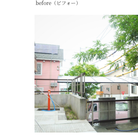
before（ビフォー）