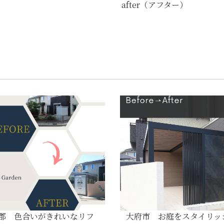
after（アフター）
郡 色合いがきれいなリフ
大府市 お庭をスタイリッ