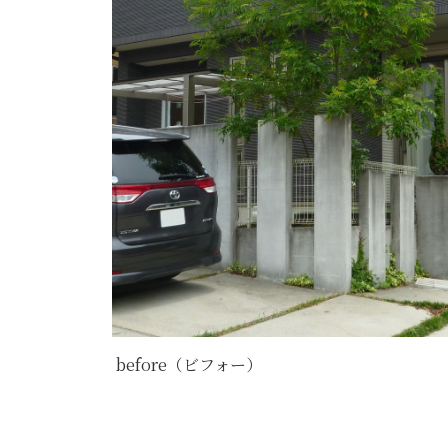
before（ビフォー）