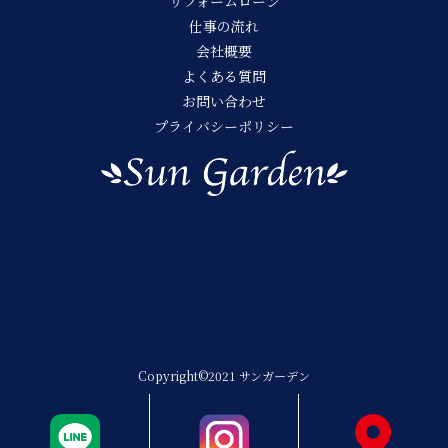
リフォームローン
仕事の流れ
会社概要
よくある質問
お問い合わせ
プライバシーポリシー
Copyright©2021 サンガーデン