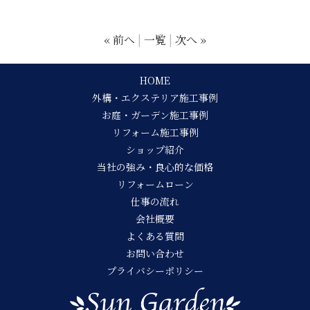
« 前へ
一覧
次へ »
HOME
外構・エクステリア施工事例
お庭・ガーデン施工事例
リフォーム施工事例
ショップ紹介
当社の強み・良心的な価格
リフォームローン
仕事の流れ
会社概要
よくある質問
お問い合わせ
プライバシーポリシー