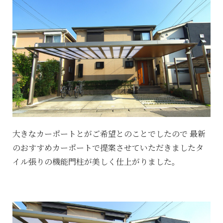
大きなカーポートとがご希望とのことでしたので 最新
のおすすめカーポートで提案させていただきましたタ
イル張りの機能門柱が美しく仕上がりました。